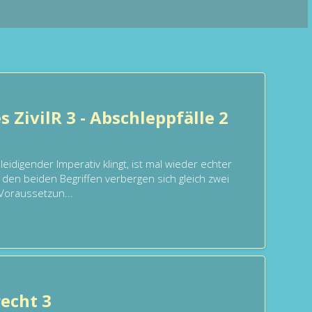
s ZivilR 3 - Abschleppfälle 2
eidigender Imperativ klingt, ist mal wieder echter
 den beiden Begriffen verbergen sich gleich zwei
Voraussetzun...
echt 3