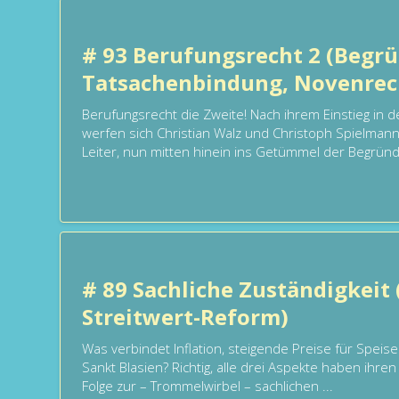
# 93 Berufungsrecht 2 (Begrü
Tatsachenbindung, Novenrec
Berufungsrecht die Zweite! Nach ihrem Einstieg in
werfen sich Christian Walz und Christoph Spielmann
Leiter, nun mitten hinein ins Getümmel der Begründ.
# 89 Sachliche Zuständigkeit (
Streitwert-Reform)
Was verbindet Inflation, steigende Preise für Speis
Sankt Blasien? Richtig, alle drei Aspekte haben ihren 
Folge zur – Trommelwirbel – sachlichen ...