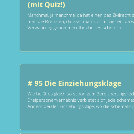
(mit Quiz!)
Manchmal, ja manchmal da hat einen das Zivilrecht s
man die Bremsen, da lässt man sich mitziehen, da w
Verwahrung genommen. Ihr ahnt es schon: In...
# 95 Die Einziehungsklage
Wie heißt es gleich so schön zum Bereicherungsrec
Dreipersonenverhältnis verbietet sich jede schema
Anders bei der Einziehungsklage, wo die schematisc