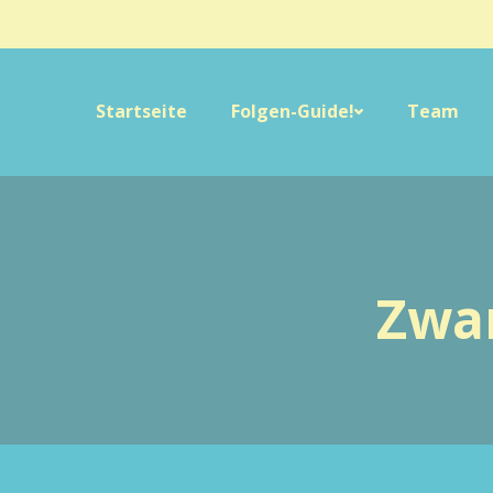
Startseite
Folgen-Guide!
Team
Zwan