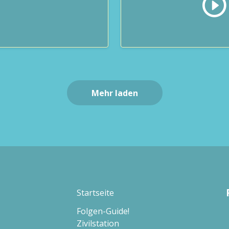
Mehr laden
Startseite
Folgen-Guide!
Zivilstation