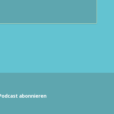
Podcast abonnieren