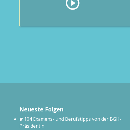
Neueste Folgen
# 104 Examens- und Berufstipps von der BGH-
Präsidentin