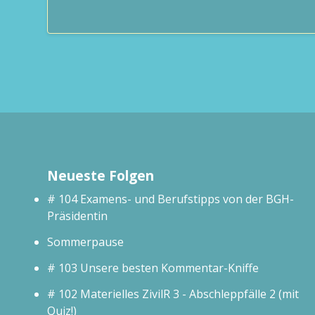
Neueste Folgen
# 104 Examens- und Berufstipps von der BGH-
Präsidentin
Sommerpause
# 103 Unsere besten Kommentar-Kniffe
# 102 Materielles ZivilR 3 - Abschleppfälle 2 (mit
Quiz!)