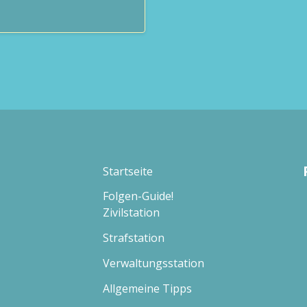
Startseite
Folgen-Guide!
Zivilstation
Strafstation
Verwaltungsstation
Allgemeine Tipps