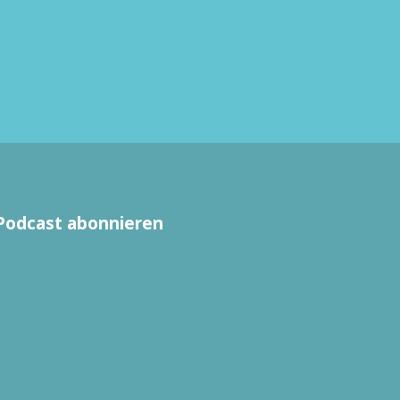
Podcast abonnieren