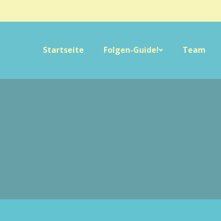
Startseite
Folgen-Guide!
Team