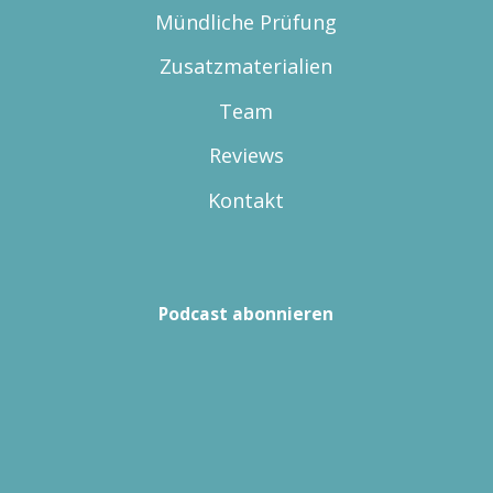
Mündliche Prüfung
Zusatzmaterialien
Team
Reviews
Kontakt
Podcast abonnieren