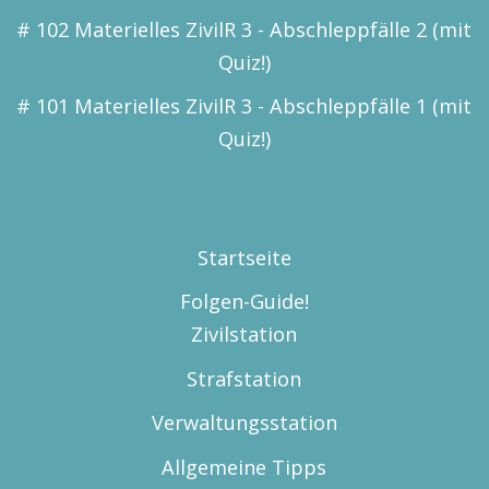
# 102 Materielles ZivilR 3 - Abschleppfälle 2 (mit
Quiz!)
# 101 Materielles ZivilR 3 - Abschleppfälle 1 (mit
Quiz!)
Startseite
Folgen-Guide!
Zivilstation
Strafstation
Verwaltungsstation
Allgemeine Tipps