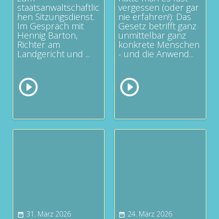
staatsanwaltschaftlic
vergessen (oder gar
hen Sitzungsdienst.
nie erfahren!): Das
Im Gespräch mit
Gesetz betrifft ganz
Hennig Barton,
unmittelbar ganz
Richter am
konkrete Menschen
Landgericht und ...
- und die Anwend...
31. März 2026
24. März 2026