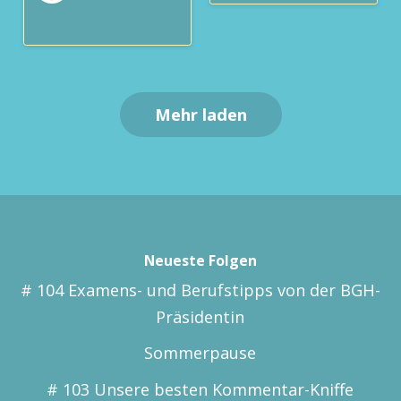
Mehr laden
Neueste Folgen
# 104 Examens- und Berufstipps von der BGH-
Präsidentin
Sommerpause
# 103 Unsere besten Kommentar-Kniffe